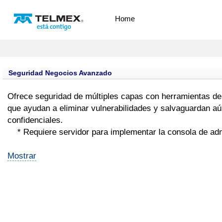
Home
Seguridad Negocios Avanzado
Ofrece seguridad de múltiples capas con herramientas de
que ayudan a eliminar vulnerabilidades y salvaguardan a
confidenciales.
* Requiere servidor para implementar la consola de adm
Mostrar