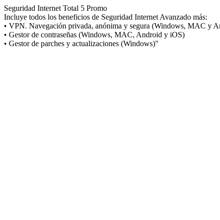
Seguridad Internet Total 5 Promo
Incluye todos los beneficios de Seguridad Internet Avanzado más:
• VPN. Navegación privada, anónima y segura (Windows, MAC y A
• Gestor de contraseñas (Windows, MAC, Android y iOS)
• Gestor de parches y actualizaciones (Windows)"